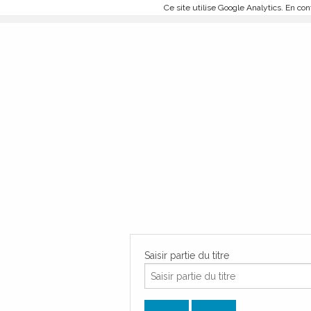
Ce site utilise Google Analytics. En c
Saisir partie du titre