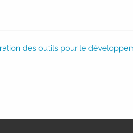
uration des outils pour le développe