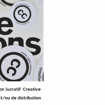
n lucratif Creative
et/ou de distribution