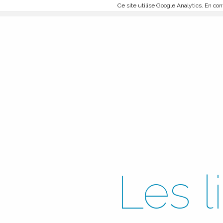
Ce site utilise Google Analytics. En c
Les l