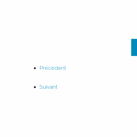
Précédent
Suivant