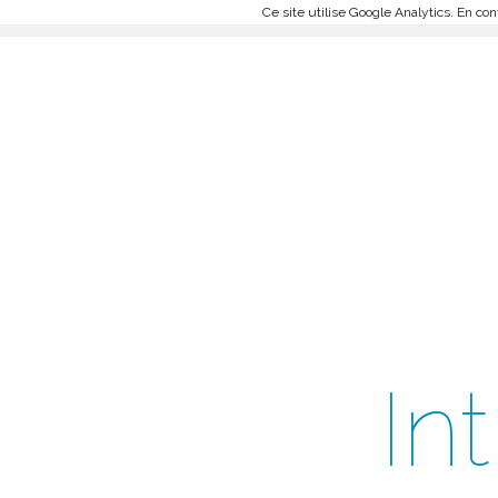
Ce site utilise Google Analytics. En c
In