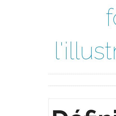
l'illu