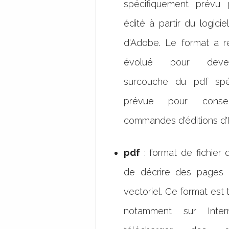
spécifiquement prévu 
édité à partir du logiciel
d'Adobe. Le format a 
évolué pour deve
surcouche du pdf spé
prévue pour conse
commandes d'éditions d'Il
pdf
: format de fichier 
de décrire des pages 
vectoriel. Ce format est t
notamment sur Inter