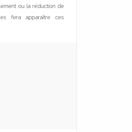
ssement ou la réduction de
es fera apparaître ces